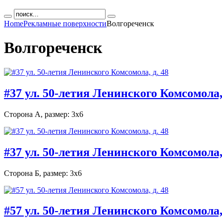
Home
Рекламные поверхности
Волгореченск
Волгореченск
#37 ул. 50-летия Ленинского Комсомола, 
Сторона А,
размер: 3х6
#37 ул. 50-летия Ленинского Комсомола, 
Сторона Б,
размер: 3х6
#57 ул. 50-летия Ленинского Комсомола, 