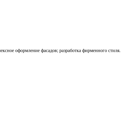
ексное оформление фасадов; разработка фирменного стиля.