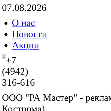
07.08.2026
О нас
Новости
Акции
ООО "РА Мастер" - реклам
Кострома).