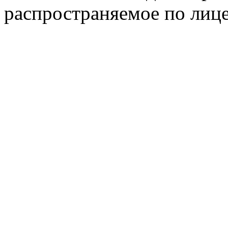
распространяемое по лиц